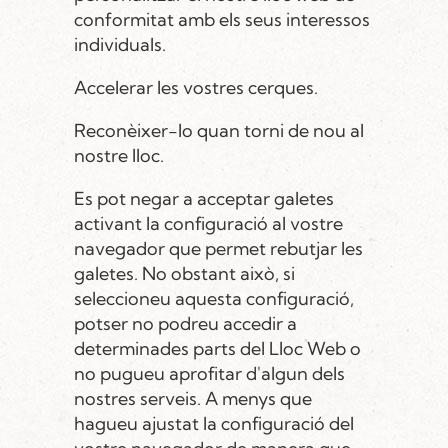
conformitat amb els seus interessos
individuals.
Accelerar les vostres cerques.
Reconèixer-lo quan torni de nou al
nostre lloc.
Es pot negar a acceptar galetes
activant la configuració al vostre
navegador que permet rebutjar les
galetes. No obstant això, si
seleccioneu aquesta configuració,
potser no podreu accedir a
determinades parts del Lloc Web o
no pugueu aprofitar d'algun dels
nostres serveis. A menys que
hagueu ajustat la configuració del