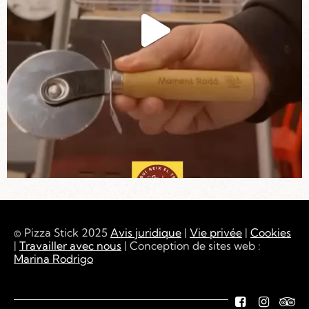
© Pizza Stick 2025
Avis juridique
|
Vie privée
|
Cookies
|
Travailler avec nous
| Conception de sites web :
Marina Rodrigo