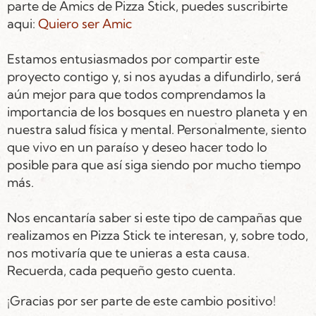
parte de Amics de Pizza Stick, puedes suscribirte
aqui:
Quiero ser Amic
Estamos entusiasmados por compartir este
proyecto contigo y, si nos ayudas a difundirlo, será
aún mejor para que todos comprendamos la
importancia de los bosques en nuestro planeta y en
nuestra salud física y mental. Personalmente, siento
que vivo en un paraíso y deseo hacer todo lo
posible para que así siga siendo por mucho tiempo
más.
Nos encantaría saber si este tipo de campañas que
realizamos en Pizza Stick te interesan, y, sobre todo,
nos motivaría que te unieras a esta causa.
Recuerda, cada pequeño gesto cuenta.
¡Gracias por ser parte de este cambio positivo!