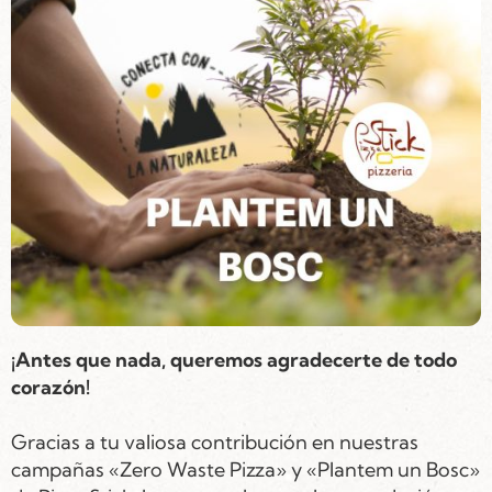
¡Antes que nada, queremos agradecerte de todo
corazón!
Gracias a tu valiosa contribución en nuestras
campañas «Zero Waste Pizza» y «Plantem un Bosc»