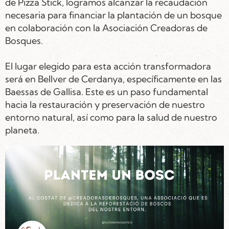
de Pizza Stick, logramos alcanzar la recaudación
necesaria para financiar la plantación de un bosque
en colaboración con la Asociación Creadoras de
Bosques.
El lugar elegido para esta acción transformadora
será en Bellver de Cerdanya, específicamente en las
Baessas de Gallisa. Este es un paso fundamental
hacia la restauración y preservación de nuestro
entorno natural, así como para la salud de nuestro
planeta.