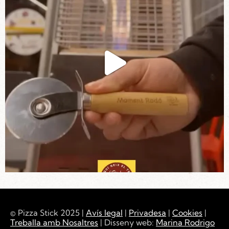
© Pizza Stick 2025 |
Avís legal
|
Privadesa
|
Cookies
|
Treballa amb Nosaltres
| Disseny web:
Marina Rodrigo