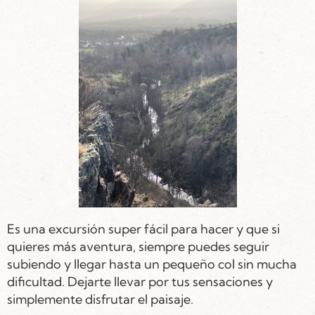
Es una excursión super fácil para hacer y que si
quieres más aventura, siempre puedes seguir
subiendo y llegar hasta un pequeño col sin mucha
dificultad. Dejarte llevar por tus sensaciones y
simplemente disfrutar el paisaje.