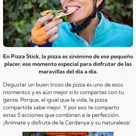
En Pizza Stick, la pizza es sinónimo de ese pequeño
placer, ese momento especial para disfrutar de las
maravillas del día a día.
Degustar un buen trozo de pizza es uno de esos
momentos y es aún mejor si lo compartes con tu
gente. Porque, al igual que la vida, la pizza
compartida sabe mejor. Y por eso te comparto
estas 5 acciones que combinan a la perfección.
¡Anímate y disfruta de la Cerdanya y su naturaleza!