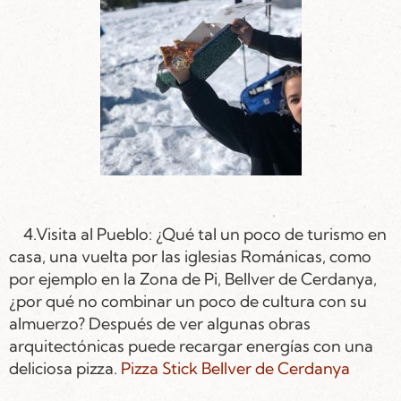
4.Visita al Pueblo: ¿Qué tal un poco de turismo en
casa, una vuelta por las iglesias Románicas, como
por ejemplo en la Zona de Pi, Bellver de Cerdanya,
¿por qué no combinar un poco de cultura con su
almuerzo? Después de ver algunas obras
arquitectónicas puede recargar energías con una
deliciosa pizza.
Pizza Stick Bellver de Cerdanya