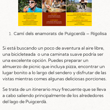
Camí dels enamorats de Puigcerdà – Rigolisa
Si está buscando un poco de aventura al aire libre,
una bicicleteada o una caminata suave podría ser
una excelente opción. Puedes preparar un
almuerzo de picnic que incluya pizza, encontrar un
lugar bonito a lo largo del sendero y disfrutar de las
vistas mientras comes algunas deliciosas porciones.
Se trata de un itinerario muy frecuente que se lleva
a cabo saliendo principalmente de los alrededores
del lago de Puigcerdà.