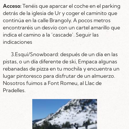
Acceso:
Tenéis que aparcar el coche en el parking
detrás de la iglesia de Ur y coger el caminito que
continúa en la calle Brangoly. A pocos metros
encontraréis un desvío con un cartel amarillo que
indica el camino a la ‘cascade’. Seguir las
indicaciones
3.Esquí/Snowboard: después de un día en las
pistas, o un día diferente de ski, Empaca algunas
rebanadas de pizza en tu mochila y encuentra un
lugar pintoresco para disfrutar de un almuerzo.
Nosotros fuimos a Font Romeu, al Llac de
Pradelles.