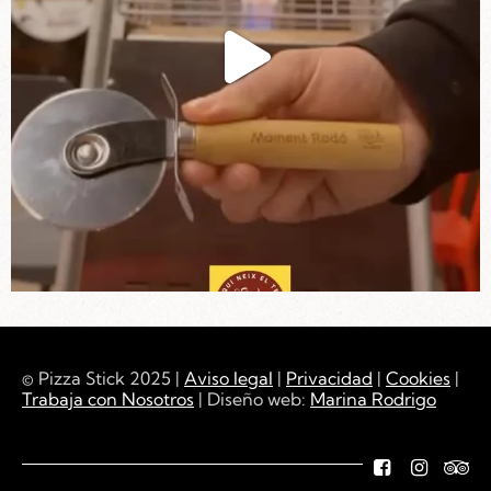
© Pizza Stick 2025 |
Aviso legal
|
Privacidad
|
Cookies
|
Trabaja con Nosotros
| Diseño web:
Marina Rodrigo