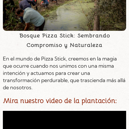
Bosque Pizza Stick: Sembrando
Compromiso y Naturaleza
En el mundo de Pizza Stick, creemos en la magia
que ocurre cuando nos unimos con una misma
intención y actuamos para crear una
transformación perdurable, que trascienda más allá
de nosotros.
Mira nuestro video de la plantación: