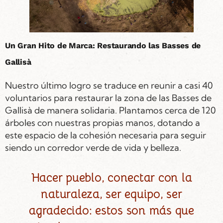
Un Gran Hito de Marca: Restaurando las Basses de
Gallisà
Nuestro último logro se traduce en reunir a casi 40
voluntarios para restaurar la zona de las Basses de
Gallisà de manera solidaria. Plantamos cerca de 120
árboles con nuestras propias manos, dotando a
este espacio de la cohesión necesaria para seguir
siendo un corredor verde de vida y belleza.
Hacer pueblo, conectar con la
naturaleza, ser equipo, ser
agradecido: estos son más que