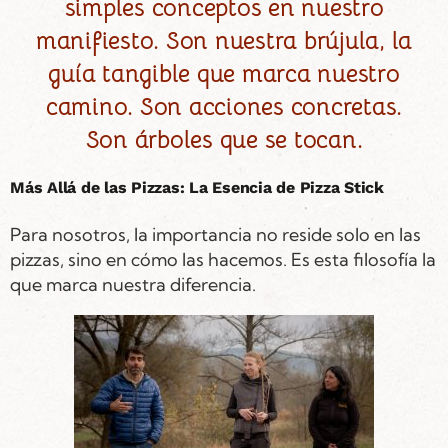
simples conceptos en nuestro
manifiesto. Son nuestra brújula, la
guía tangible que marca nuestro
camino. Son acciones concretas.
Son árboles que se tocan.
Más Allá de las Pizzas: La Esencia de Pizza Stick
Para nosotros, la importancia no reside solo en las
pizzas, sino en cómo las hacemos. Es esta filosofía la
que marca nuestra diferencia.