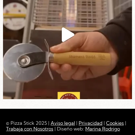
© Pizza Stick 2025 |
Aviso legal
|
Privacidad
|
Cookies
|
Trabaja con Nosotros
| Diseño web:
Marina Rodrigo