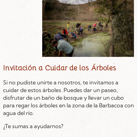
Invitación a Cuidar de los Árboles
Si no pudiste unirte a nosotros, te invitamos a
cuidar de estos árboles. Puedes dar un paseo,
disfrutar de un baño de bosque y llevar un cubo
para regar los árboles en la zona de la Barbacoa con
agua del río.
¿Te sumas a ayudarnos?