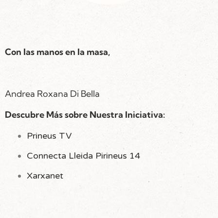
Con las manos en la masa,
Andrea Roxana Di Bella
Descubre Más sobre Nuestra Iniciativa:
Prineus TV
Connecta Lleida Pirineus 14
Xarxanet