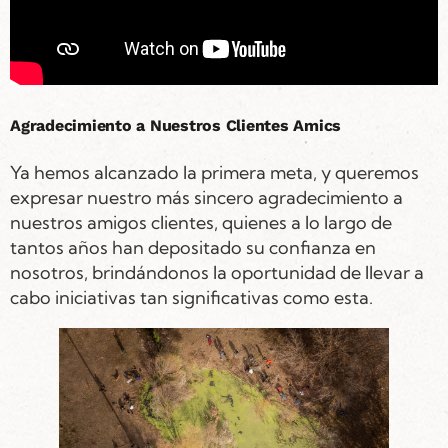
Agradecimiento a Nuestros Clientes Amics
Ya hemos alcanzado la primera meta, y queremos
expresar nuestro más sincero agradecimiento a
nuestros amigos clientes, quienes a lo largo de
tantos años han depositado su confianza en
nosotros, brindándonos la oportunidad de llevar a
cabo iniciativas tan significativas como esta.