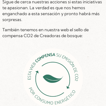
Sigue de cerca nuestras acciones si estas iniciativas
te apasionan. La verdad es que nos hemos
enganchado a esta sensación y pronto habrá más
sorpresas.
También tenemos en nuestra web el sello de
compensa CO2 de Creadoras de bosque: