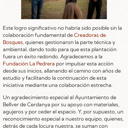
Este logro significativo no habría sido posible sin la
colaboración fundamental de
Creadoras de
Bosques
, quienes gestionaron la parte técnica y
ambiental, dando todo para que esta plantación
fuera un éxito redondo. Agradecemos a la
Fundación La Pedrera
por impulsar esta acción
desde sus inicios, allanando el camino con años de
estudio y facilitando la continuación de esta
iniciativa mediante una colaboración estrecha.
Un agradecimiento especial al Ayuntamiento de
Bellver de Cerdanya por su apoyo con materiales,
agujeros y por ceder el espacio. Y, por supuesto, un
reconocimiento especial a nuestro equipo, quienes,
detrás de cada locura nuestra, se suman con