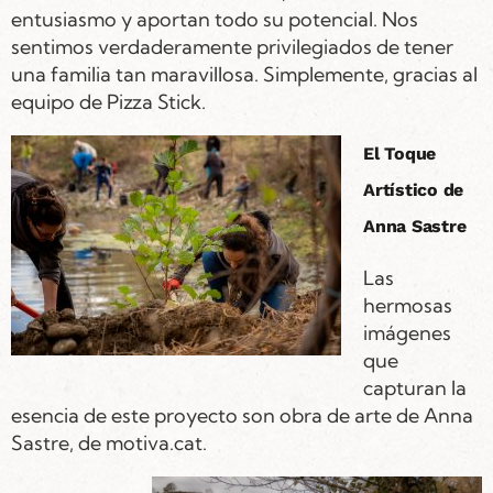
entusiasmo y aportan todo su potencial. Nos
sentimos verdaderamente privilegiados de tener
una familia tan maravillosa. Simplemente, gracias al
equipo de Pizza Stick.
El Toque
Artístico de
Anna Sastre
Las
hermosas
imágenes
que
capturan la
esencia de este proyecto son obra de arte de Anna
Sastre, de motiva.cat.