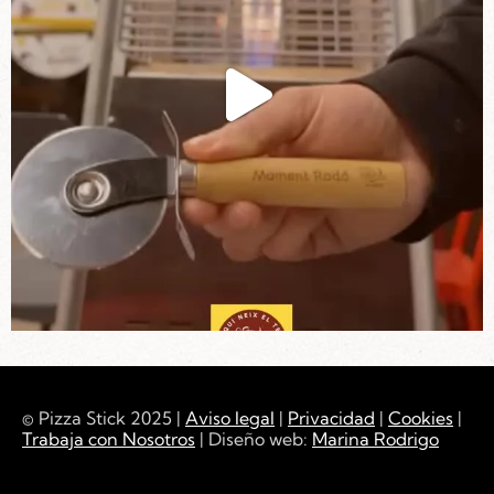
© Pizza Stick 2025 |
Aviso legal
|
Privacidad
|
Cookies
|
Trabaja con Nosotros
| Diseño web:
Marina Rodrigo