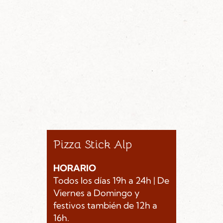
Pizza Stick Alp
HORARIO
Todos los días 19h a 24h | De
Viernes a Domingo y
festivos también de 12h a
16h.