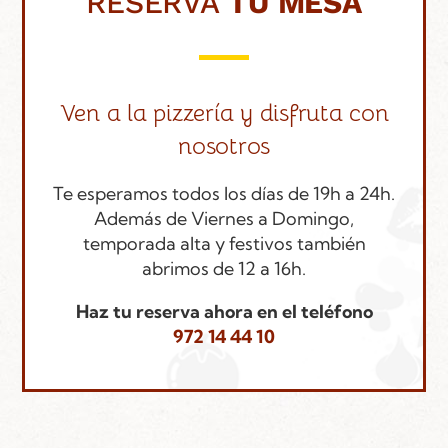
RESERVA
TU MESA
Ven a la pizzería y disfruta con
nosotros
Te esperamos todos los días de 19h a 24h.
Además de Viernes a Domingo,
temporada alta y festivos también
abrimos de 12 a 16h.
Haz tu reserva ahora en el teléfono
972 14 44 10