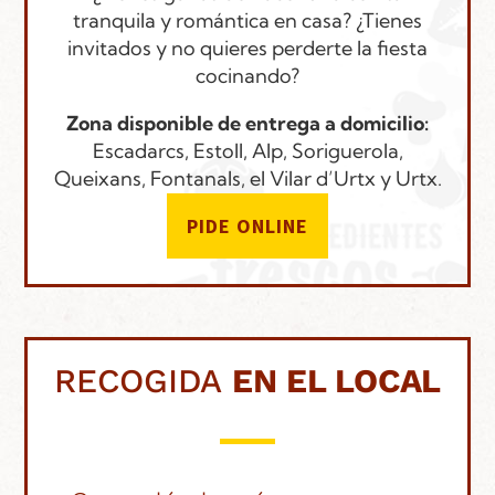
tranquila y romántica en casa? ¿Tienes
invitados y no quieres perderte la fiesta
cocinando?
Zona disponible de entrega a domicilio:
Escadarcs, Estoll, Alp, Soriguerola,
Queixans, Fontanals, el Vilar d’Urtx y Urtx.
PIDE ONLINE
RECOGIDA
EN EL LOCAL