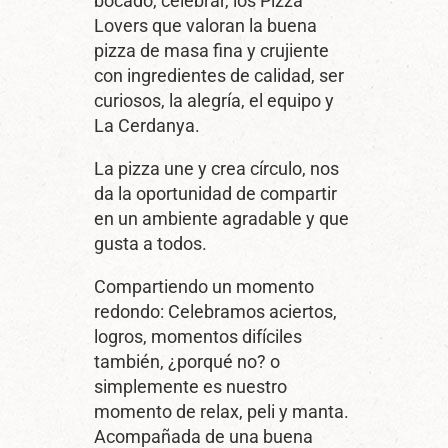
bocado, celebrar, los Pizza
Lovers que valoran la buena
pizza de masa fina y crujiente
con ingredientes de calidad, ser
curiosos, la alegría, el equipo y
La Cerdanya.
La pizza une y crea círculo, nos
da la oportunidad de compartir
en un ambiente agradable y que
gusta a todos.
Compartiendo un momento
redondo: Celebramos aciertos,
logros, momentos difíciles
también, ¿porqué no? o
simplemente es nuestro
momento de relax, peli y manta.
Acompañada de una buena