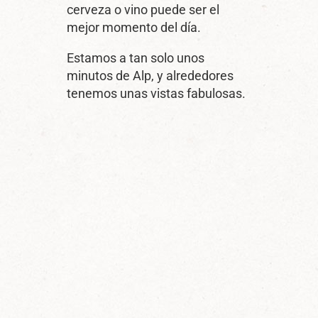
cerveza o vino puede ser el
mejor momento del día.
Estamos a tan solo unos
minutos de Alp, y alrededores
tenemos unas vistas fabulosas.