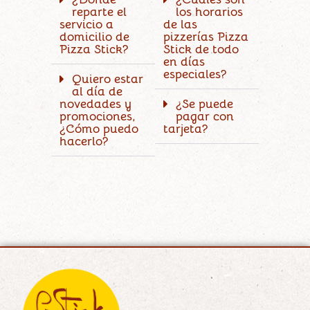
reparte el
los horarios
servicio a
de las
domicilio de
pizzerías Pizza
Pizza Stick?
Stick de todo
en días
especiales?
Quiero estar
al día de
novedades y
¿Se puede
promociones,
pagar con
¿Cómo puedo
tarjeta?
hacerlo?