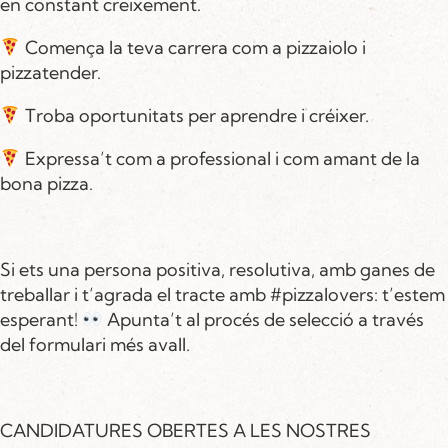
en constant creixement.
Comença la teva carrera com a pizzaiolo i
pizzatender.
Troba oportunitats per aprendre i créixer.
Expressa’t com a professional i com amant de la
bona pizza.
Si ets una persona positiva, resolutiva, amb ganes de
treballar i t’agrada el tracte amb #pizzalovers: t’estem
esperant!
Apunta’t al procés de selecció a través
del formulari més avall.
CANDIDATURES OBERTES A LES NOSTRES